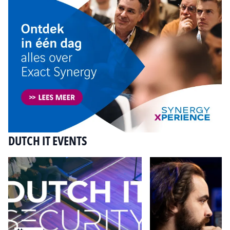
DUTCH IT EVENTS