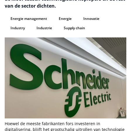
van de sector dichten.
Energie management
Energie
Innovatie
Industry
Industrie
Supply chain
Hoewel de meeste fabrikanten fors investeren in
digitalisering, blijft het grootschalig uitrollen van technologie