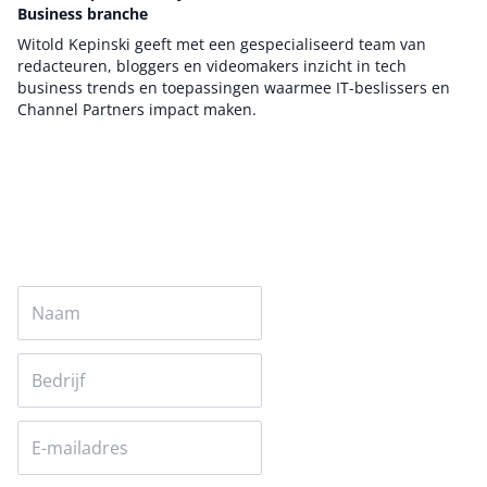
Business branche
Witold Kepinski geeft met een gespecialiseerd team van
redacteuren, bloggers en videomakers inzicht in tech
business trends en toepassingen waarmee IT-beslissers en
Channel Partners impact maken.
Auteur pagina