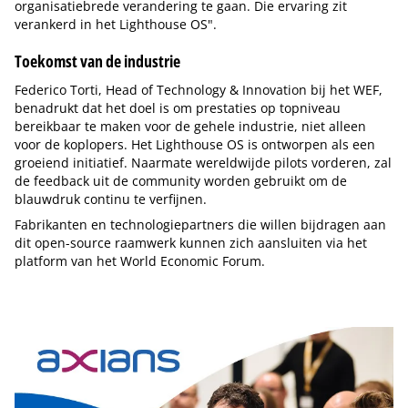
organisatiebrede verandering te gaan. Die ervaring zit
verankerd in het Lighthouse OS".
Toekomst van de industrie
Federico Torti, Head of Technology & Innovation bij het WEF,
benadrukt dat het doel is om prestaties op topniveau
bereikbaar te maken voor de gehele industrie, niet alleen
voor de koplopers. Het Lighthouse OS is ontworpen als een
groeiend initiatief. Naarmate wereldwijde pilots vorderen, zal
de feedback uit de community worden gebruikt om de
blauwdruk continu te verfijnen.
Fabrikanten en technologiepartners die willen bijdragen aan
dit open-source raamwerk kunnen zich aansluiten via het
platform van het World Economic Forum.
Tip de redactie