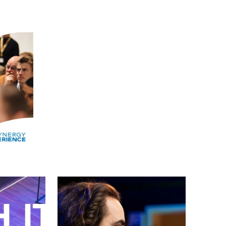
Alle events