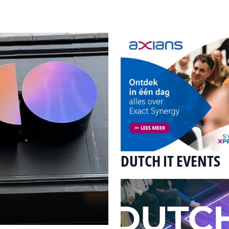
DUTCH IT EVENTS