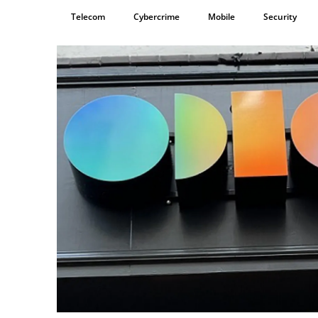
Telecom
Cybercrime
Mobile
Security