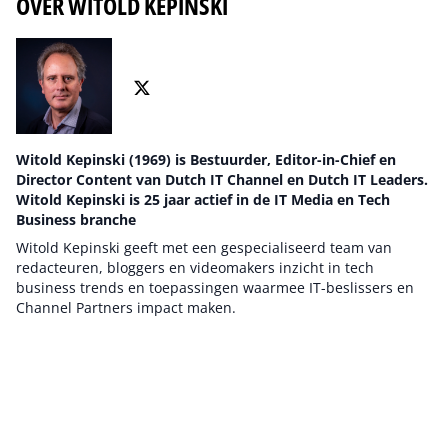
OVER WITOLD KEPINSKI
Witold Kepinski (1969) is Bestuurder, Editor-in-Chief en
Director Content van Dutch IT Channel en Dutch IT Leaders.
Witold Kepinski is 25 jaar actief in de IT Media en Tech
Business branche
Witold Kepinski geeft met een gespecialiseerd team van
redacteuren, bloggers en videomakers inzicht in tech
business trends en toepassingen waarmee IT-beslissers en
Channel Partners impact maken.
Auteur pagina