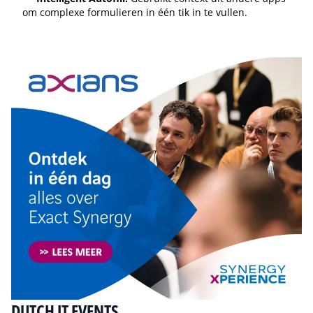
om complexe formulieren in één tik in te vullen.
Tip de redactie
DUTCH IT EVENTS