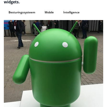
widgets.
Besturingssysteem
Mobile
Intelligence