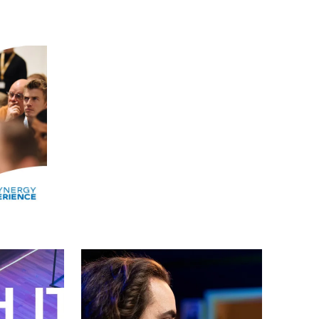
Alle events