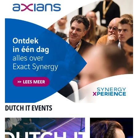
DUTCH IT EVENTS