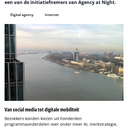
een van de initiatiefnemers van Agency at Night.
Digital agency
Internet
Van social media tot digitale mobiliteit
Bezoekers konden kiezen uit honderden
programmaonderdelen over onder meer AI, merkstrategie,