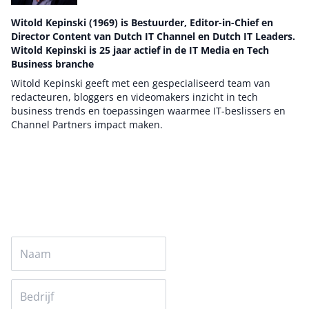
Witold Kepinski (1969) is Bestuurder, Editor-in-Chief en
Director Content van Dutch IT Channel en Dutch IT Leaders.
Witold Kepinski is 25 jaar actief in de IT Media en Tech
Business branche
Witold Kepinski geeft met een gespecialiseerd team van
redacteuren, bloggers en videomakers inzicht in tech
business trends en toepassingen waarmee IT-beslissers en
Channel Partners impact maken.
Auteur pagina