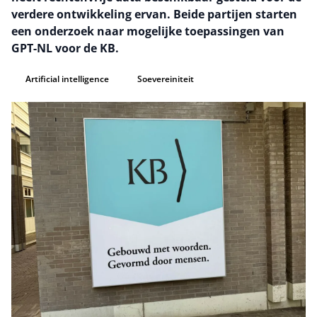
verdere ontwikkeling ervan. Beide partijen starten
een onderzoek naar mogelijke toepassingen van
GPT-NL voor de KB.
Artificial intelligence
Soevereiniteit