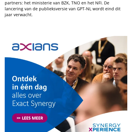
partners: het ministerie van BZK, TNO en het NFI. De
lancering van de publieksversie van GPT-NL wordt eind dit
jaar verwacht.
Tip de redactie