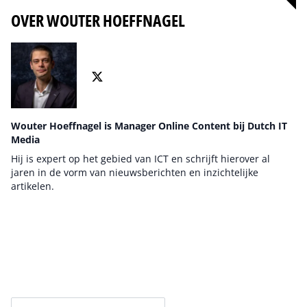
OVER WOUTER HOEFFNAGEL
Wouter Hoeffnagel is Manager Online Content bij Dutch IT
Media
Hij is expert op het gebied van ICT en schrijft hierover al
jaren in de vorm van nieuwsberichten en inzichtelijke
artikelen.
Auteur pagina