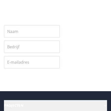
Versturen
PROJECTEN