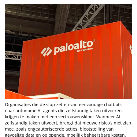
Organisaties die de stap zetten van eenvoudige chatbots
naar autonome AI-agents die zelfstandig taken uitvoeren,
krijgen te maken met een vertrouwenskloof. Wanneer AI
zelfstandig taken uitvoert, brengt dat nieuwe risico’s met zich
mee, zoals ongeautoriseerde acties, blootstelling van
gevoelige data en oplopende, moeilijk beheersbare kosten.