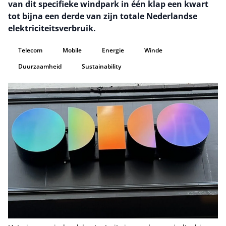
van dit specifieke windpark in één klap een kwart
tot bijna een derde van zijn totale Nederlandse
elektriciteitsverbruik.
Telecom
Mobile
Energie
Winde
Duurzaamheid
Sustainability