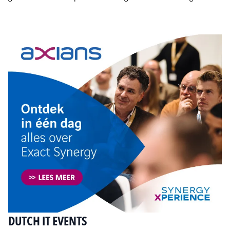
Tip de redactie
DUTCH IT EVENTS