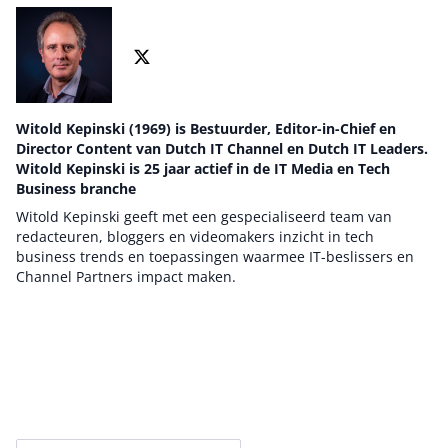
Witold Kepinski (1969) is Bestuurder, Editor-in-Chief en
Director Content van Dutch IT Channel en Dutch IT Leaders.
Witold Kepinski is 25 jaar actief in de IT Media en Tech
Business branche
Witold Kepinski geeft met een gespecialiseerd team van
redacteuren, bloggers en videomakers inzicht in tech
business trends en toepassingen waarmee IT-beslissers en
Channel Partners impact maken.
Auteur pagina