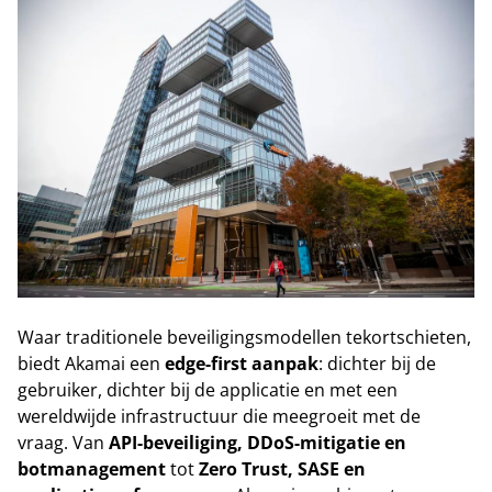
Waar traditionele beveiligingsmodellen tekortschieten,
biedt Akamai een
edge-first aanpak
: dichter bij de
gebruiker, dichter bij de applicatie en met een
wereldwijde infrastructuur die meegroeit met de
vraag. Van
API-beveiliging, DDoS-mitigatie en
botmanagement
tot
Zero Trust, SASE en