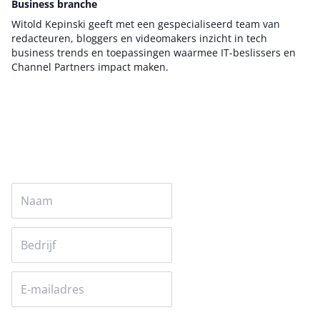
Business branche
Witold Kepinski geeft met een gespecialiseerd team van
redacteuren, bloggers en videomakers inzicht in tech
business trends en toepassingen waarmee IT-beslissers en
Channel Partners impact maken.
Auteur pagina