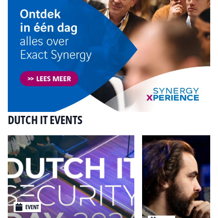
DUTCH IT EVENTS
EVENT