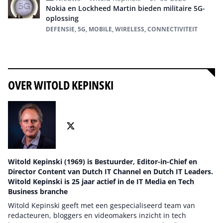
Nokia en Lockheed Martin bieden militaire 5G-
oplossing
DEFENSIE, 5G, MOBILE, WIRELESS, CONNECTIVITEIT
Alles over 5G
OVER WITOLD KEPINSKI
Witold Kepinski (1969) is Bestuurder, Editor-in-Chief en
Director Content van Dutch IT Channel en Dutch IT Leaders.
Witold Kepinski is 25 jaar actief in de IT Media en Tech
Business branche
Witold Kepinski geeft met een gespecialiseerd team van
redacteuren, bloggers en videomakers inzicht in tech