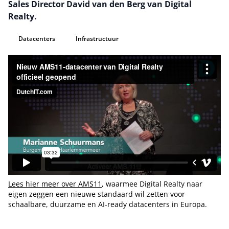
Sales Director David van den Berg van Digital
Realty.
Datacenters
Infrastructuur
Lees hier meer over AMS11
, waarmee Digital Realty naar
eigen zeggen een nieuwe standaard wil zetten voor
schaalbare, duurzame en AI-ready datacenters in Europa.
Tip de redactie