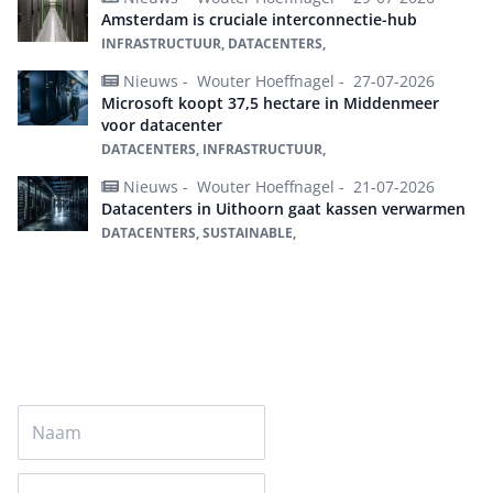
Amsterdam is cruciale interconnectie-hub
INFRASTRUCTUUR, DATACENTERS,
Nieuws -
Wouter Hoeffnagel -
27-07-2026
Microsoft koopt 37,5 hectare in Middenmeer
voor datacenter
DATACENTERS, INFRASTRUCTUUR,
Nieuws -
Wouter Hoeffnagel -
21-07-2026
Datacenters in Uithoorn gaat kassen verwarmen
DATACENTERS, SUSTAINABLE,
Alles over Datacenters