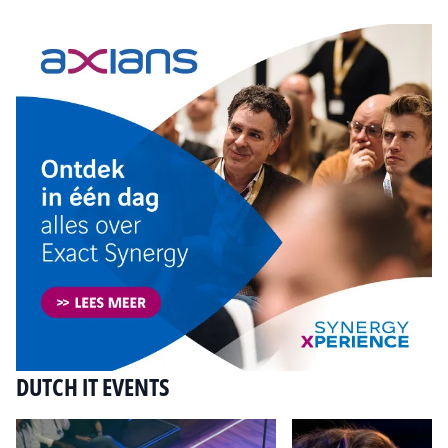
DUTCH IT EVENTS