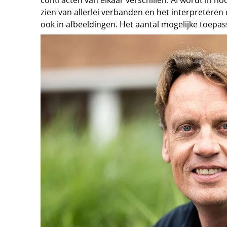
zien van allerlei verbanden en het interpreteren
ook in afbeeldingen. Het aantal mogelijke toepas