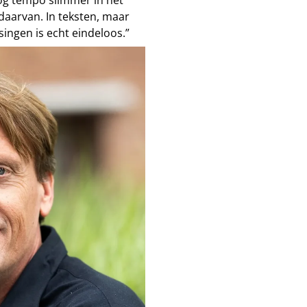
 daarvan. In teksten, maar
singen is echt eindeloos.”