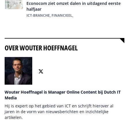
Econocom ziet omzet dalen in uitdagend eerste
halfjaar
ICT-BRANCHE, FINANCIEEL,
Alles over ICT-branche
OVER WOUTER HOEFFNAGEL
Wouter Hoeffnagel is Manager Online Content bij Dutch IT
Media
Hij is expert op het gebied van ICT en schrijft hierover al
jaren in de vorm van nieuwsberichten en inzichtelijke
artikelen.