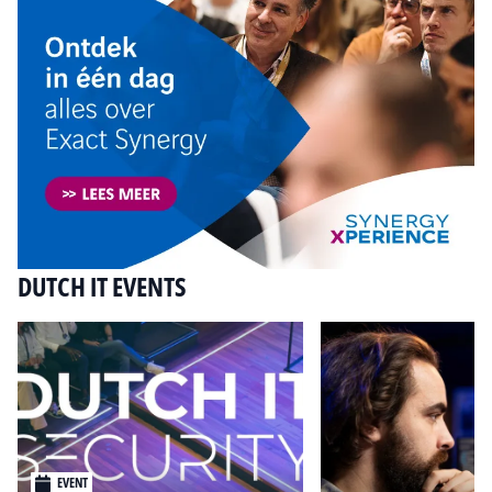
DUTCH IT EVENTS
EVENT