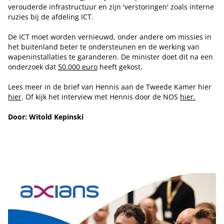
verouderde infrastructuur en zijn 'verstoringen' zoals interne
ruzies bij de afdeling ICT.
De ICT moet worden vernieuwd, onder andere om missies in
het buitenland beter te ondersteunen en de werking van
wapeninstallaties te garanderen. De minister doet dit na een
onderzoek dat
50.000 euro
heeft gekost.
Lees meer in de brief van Hennis aan de Tweede Kamer hier
hier
. Of kijk het interview met Hennis door de NOS
hier.
Door: Witold Kepinski
Tip de redactie