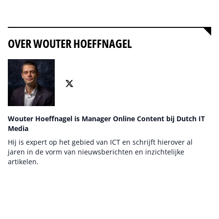
Alles over Social Media
OVER WOUTER HOEFFNAGEL
Wouter Hoeffnagel is Manager Online Content bij Dutch IT
Media
Hij is expert op het gebied van ICT en schrijft hierover al
jaren in de vorm van nieuwsberichten en inzichtelijke
artikelen.
Auteur pagina