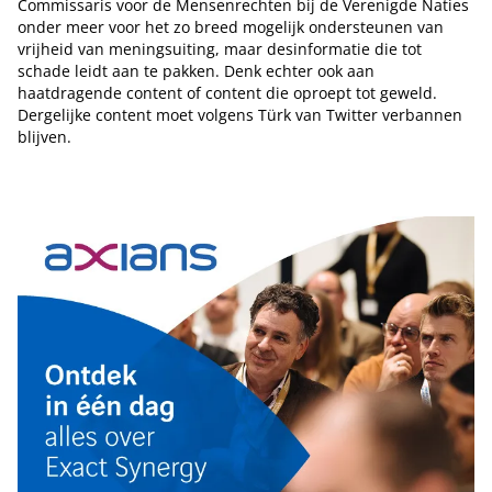
Commissaris voor de Mensenrechten bij de Verenigde Naties
onder meer voor het zo breed mogelijk ondersteunen van
vrijheid van meningsuiting, maar desinformatie die tot
schade leidt aan te pakken. Denk echter ook aan
haatdragende content of content die oproept tot geweld.
Dergelijke content moet volgens Türk van Twitter verbannen
blijven.
Tip de redactie