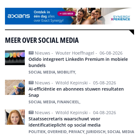
MEER OVER SOCIAL MEDIA
Nieuws -
Wouter Hoeffnagel -
06-08-2026
Odido integreert LinkedIn Premium in mobiele
bundels
SOCIAL MEDIA, MOBILITY,
Nieuws -
Witold Kepinski -
05-08-2026
AI-efficiëntie en abonnees stuwen resultaten
Snap
SOCIAL MEDIA, FINANCIEEL,
Nieuws -
Witold Kepinski -
04-08-2026
Staatssecretaris waarschuwt voor
identificatieplicht op social media
POLITIEK, OVERHEID, PRIVACY, JURIDISCH, SOCIAL MEDIA