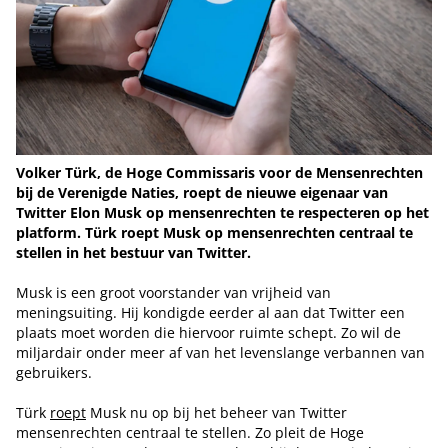
Volker Türk, de Hoge Commissaris voor de Mensenrechten
bij de Verenigde Naties, roept de nieuwe eigenaar van
Twitter Elon Musk op mensenrechten te respecteren op het
platform. Türk roept Musk op mensenrechten centraal te
stellen in het bestuur van Twitter.
Musk is een groot voorstander van vrijheid van
meningsuiting. Hij kondigde eerder al aan dat Twitter een
plaats moet worden die hiervoor ruimte schept. Zo wil de
miljardair onder meer af van het levenslange verbannen van
gebruikers.
Türk
roept
Musk nu op bij het beheer van Twitter
mensenrechten centraal te stellen. Zo pleit de Hoge