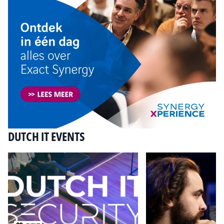
DUTCH IT EVENTS