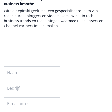
Business branche
Witold Kepinski geeft met een gespecialiseerd team van
redacteuren, bloggers en videomakers inzicht in tech
business trends en toepassingen waarmee IT-beslissers en
Channel Partners impact maken.
Auteur pagina