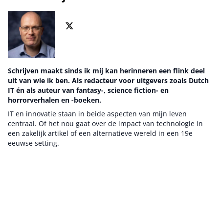
Schrijven maakt sinds ik mij kan herinneren een flink deel
uit van wie ik ben. Als redacteur voor uitgevers zoals Dutch
IT én als auteur van fantasy-, science fiction- en
horrorverhalen en -boeken.
IT en innovatie staan in beide aspecten van mijn leven
centraal. Of het nou gaat over de impact van technologie in
een zakelijk artikel of een alternatieve wereld in een 19e
eeuwse setting.
Auteur pagina