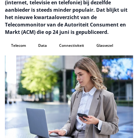
(internet, televisie en telefonie) bij dezelfde
aanbieder is steeds minder populair. Dat blijkt uit
het nieuwe kwartaaloverzicht van de
Telecommonitor van de Autoriteit Consument en
Markt (ACM) die op 24 juni is gepubliceerd.
Telecom
Data
Connectiviteit
Glasvezel