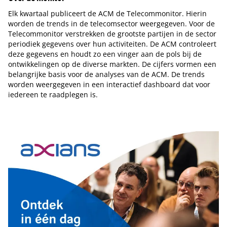
Elk kwartaal publiceert de ACM de Telecommonitor. Hierin
worden de trends in de telecomsector weergegeven. Voor de
Telecommonitor verstrekken de grootste partijen in de sector
periodiek gegevens over hun activiteiten. De ACM controleert
deze gegevens en houdt zo een vinger aan de pols bij de
ontwikkelingen op de diverse markten. De cijfers vormen een
belangrijke basis voor de analyses van de ACM. De trends
worden weergegeven in een interactief dashboard dat voor
iedereen te raadplegen is.
Tip de redactie