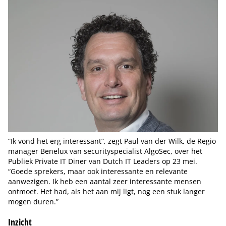
“Ik vond het erg interessant”, zegt Paul van der Wilk, de Regio
manager Benelux van securityspecialist AlgoSec, over het
Publiek Private IT Diner van Dutch IT Leaders op 23 mei.
“Goede sprekers, maar ook interessante en relevante
aanwezigen. Ik heb een aantal zeer interessante mensen
ontmoet. Het had, als het aan mij ligt, nog een stuk langer
mogen duren.”
Inzicht