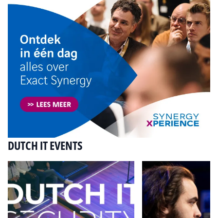
DUTCH IT EVENTS