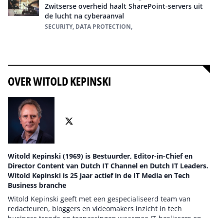
Zwitserse overheid haalt SharePoint-servers uit
de lucht na cyberaanval
SECURITY, DATA PROTECTION,
Alles over Data Protection
OVER WITOLD KEPINSKI
Witold Kepinski (1969) is Bestuurder, Editor-in-Chief en
Director Content van Dutch IT Channel en Dutch IT Leaders.
Witold Kepinski is 25 jaar actief in de IT Media en Tech
Business branche
Witold Kepinski geeft met een gespecialiseerd team van
redacteuren, bloggers en videomakers inzicht in tech