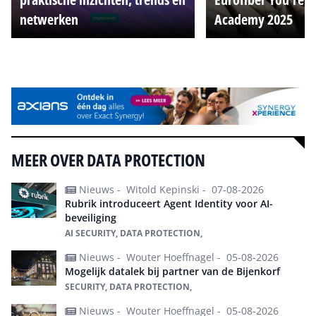
netwerken
Academy 2025
Alle events
MEER OVER DATA PROTECTION
Nieuws -
Witold Kepinski -
07-08-2026
Rubrik introduceert Agent Identity voor AI-
beveiliging
AI SECURITY, DATA PROTECTION,
Nieuws -
Wouter Hoeffnagel -
05-08-2026
Mogelijk datalek bij partner van de Bijenkorf
SECURITY, DATA PROTECTION,
Nieuws -
Wouter Hoeffnagel -
05-08-2026