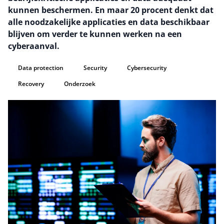
kunnen beschermen. En maar 20 procent denkt dat
alle noodzakelijke applicaties en data beschikbaar
blijven om verder te kunnen werken na een
cyberaanval.
Data protection
Security
Cybersecurity
Recovery
Onderzoek