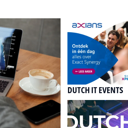
DUTCH IT EVENTS