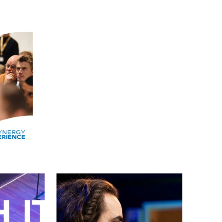
Alle events