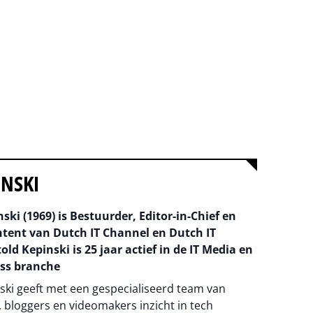
INSKI
ski (1969) is Bestuurder, Editor-in-Chief en
ntent van Dutch IT Channel en Dutch IT
old Kepinski is 25 jaar actief in de IT Media en
ss branche
ski geeft met een gespecialiseerd team van
 bloggers en videomakers inzicht in tech