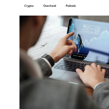
Crypto
Overheid
Politiek