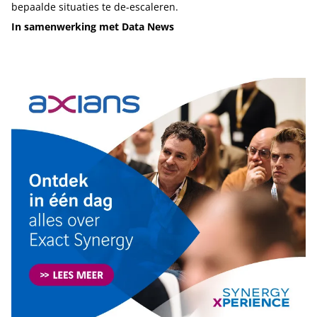
bepaalde situaties te de-escaleren.
In samenwerking met Data News
Tip de redactie