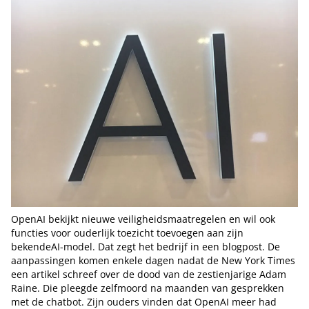
OpenAI bekijkt nieuwe veiligheidsmaatregelen en wil ook
functies voor ouderlijk toezicht toevoegen aan zijn
bekendeAI-model. Dat zegt het bedrijf in een blogpost. De
aanpassingen komen enkele dagen nadat de New York Times
een artikel schreef over de dood van de zestienjarige Adam
Raine. Die pleegde zelfmoord na maanden van gesprekken
met de chatbot. Zijn ouders vinden dat OpenAI meer had