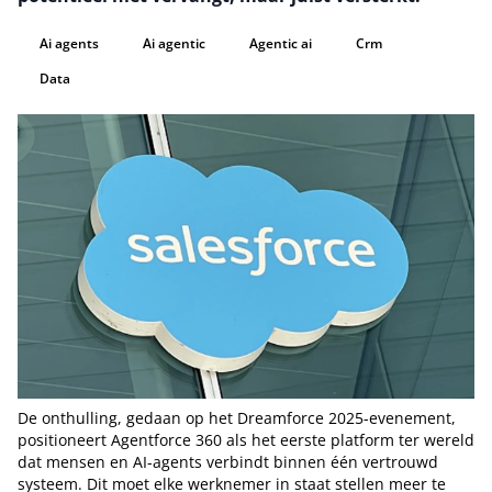
Ai agents
Ai agentic
Agentic ai
Crm
Data
De onthulling, gedaan op het Dreamforce 2025-evenement,
positioneert Agentforce 360 als het eerste platform ter wereld
dat mensen en AI-agents verbindt binnen één vertrouwd
systeem. Dit moet elke werknemer in staat stellen meer te