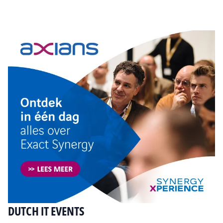
Tip de redactie
DUTCH IT EVENTS