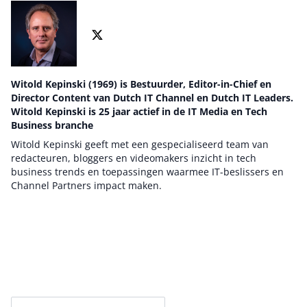
Witold Kepinski (1969) is Bestuurder, Editor-in-Chief en
Director Content van Dutch IT Channel en Dutch IT Leaders.
Witold Kepinski is 25 jaar actief in de IT Media en Tech
Business branche
Witold Kepinski geeft met een gespecialiseerd team van
redacteuren, bloggers en videomakers inzicht in tech
business trends en toepassingen waarmee IT-beslissers en
Channel Partners impact maken.
Auteur pagina