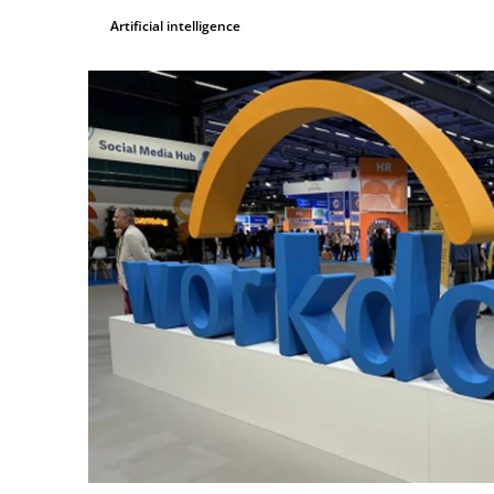
Artificial intelligence