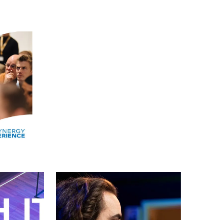
Alle events