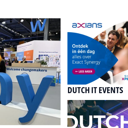
DUTCH IT EVENTS