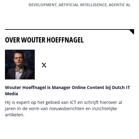
DEVELOPMENT, ARTIFICIAL INTELLIGENCE, AGENTIC AI,
Alles over Artificial intelligence
OVER WOUTER HOEFFNAGEL
Wouter Hoeffnagel is Manager Online Content bij Dutch IT
Media
Hij is expert op het gebied van ICT en schrijft hierover al
jaren in de vorm van nieuwsberichten en inzichtelijke
artikelen.
Auteur pagina