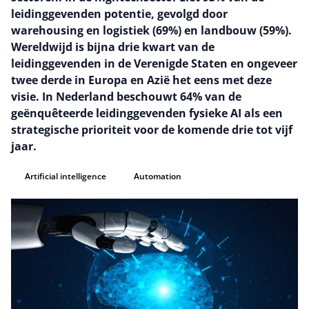
leidinggevenden potentie, gevolgd door
warehousing en logistiek (69%) en landbouw (59%).
Wereldwijd is bijna drie kwart van de
leidinggevenden in de Verenigde Staten en ongeveer
twee derde in Europa en Azië het eens met deze
visie. In Nederland beschouwt 64% van de
geënquêteerde leidinggevenden fysieke AI als een
strategische prioriteit voor de komende drie tot vijf
jaar.
Artificial intelligence
Automation