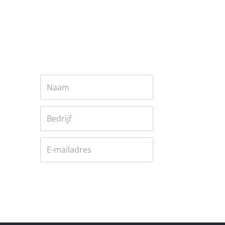
Versturen