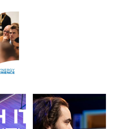
Alle events