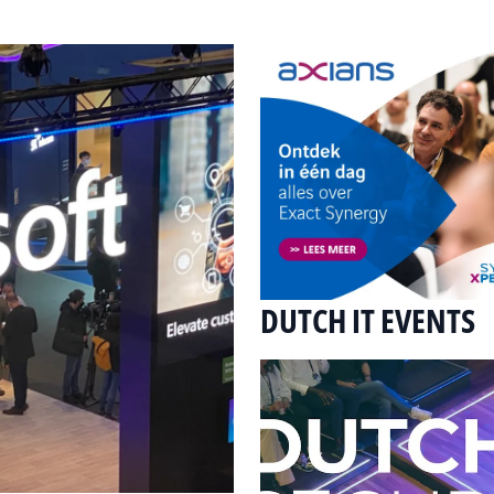
DUTCH IT EVENTS