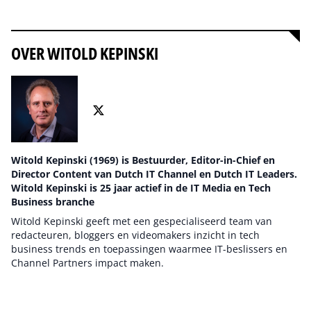
Alles over ai
OVER WITOLD KEPINSKI
Witold Kepinski (1969) is Bestuurder, Editor-in-Chief en
Director Content van Dutch IT Channel en Dutch IT Leaders.
Witold Kepinski is 25 jaar actief in de IT Media en Tech
Business branche
Witold Kepinski geeft met een gespecialiseerd team van
redacteuren, bloggers en videomakers inzicht in tech
business trends en toepassingen waarmee IT-beslissers en
Channel Partners impact maken.
Auteur pagina