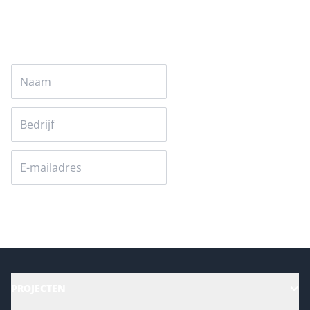
Versturen
PROJECTEN