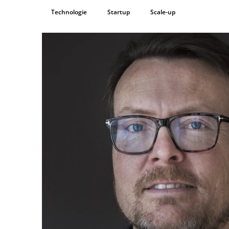
Technologie
Startup
Scale-up