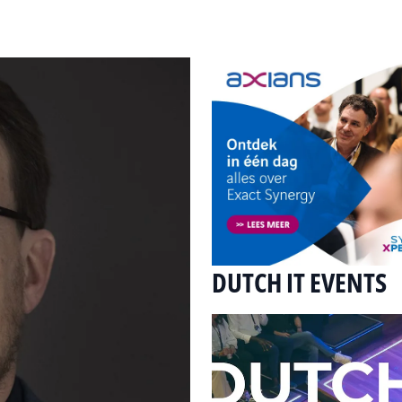
DUTCH IT EVENTS