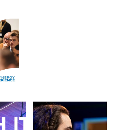
Alle events