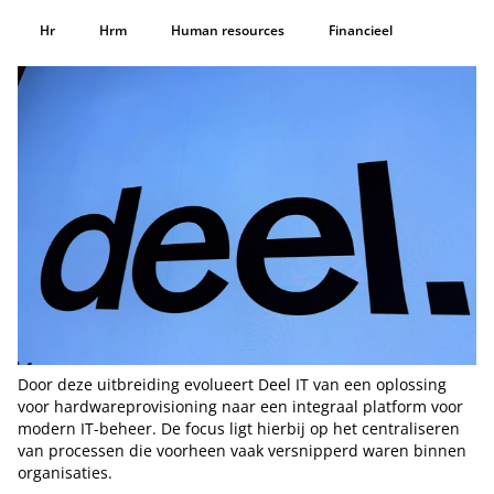
Hr
Hrm
Human resources
Financieel
Door deze uitbreiding evolueert Deel IT van een oplossing
voor hardwareprovisioning naar een integraal platform voor
modern IT-beheer. De focus ligt hierbij op het centraliseren
van processen die voorheen vaak versnipperd waren binnen
organisaties.