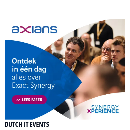
Tip de redactie
DUTCH IT EVENTS