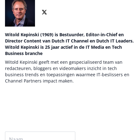
Witold Kepinski (1969) is Bestuurder, Editor-in-Chief en
Director Content van Dutch IT Channel en Dutch IT Leaders.
Witold Kepinski is 25 jaar actief in de IT Media en Tech
Business branche
Witold Kepinski geeft met een gespecialiseerd team van
redacteuren, bloggers en videomakers inzicht in tech
business trends en toepassingen waarmee IT-beslissers en
Channel Partners impact maken.
Auteur pagina