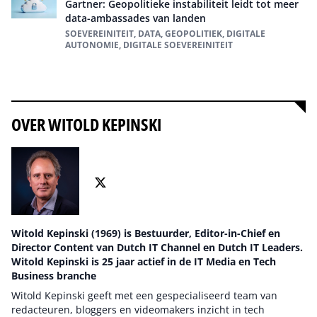
Gartner: Geopolitieke instabiliteit leidt tot meer
data-ambassades van landen
SOEVEREINITEIT, DATA, GEOPOLITIEK, DIGITALE
AUTONOMIE, DIGITALE SOEVEREINITEIT
Alles over geopolitiek
OVER WITOLD KEPINSKI
Witold Kepinski (1969) is Bestuurder, Editor-in-Chief en
Director Content van Dutch IT Channel en Dutch IT Leaders.
Witold Kepinski is 25 jaar actief in de IT Media en Tech
Business branche
Witold Kepinski geeft met een gespecialiseerd team van
redacteuren, bloggers en videomakers inzicht in tech