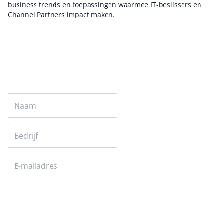
business trends en toepassingen waarmee IT-beslissers en
Channel Partners impact maken.
Auteur pagina
Versturen