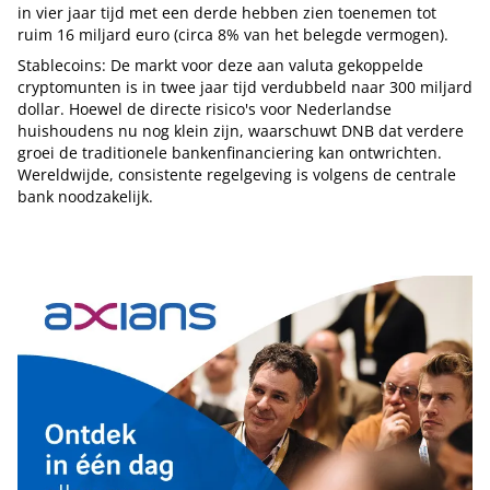
in vier jaar tijd met een derde hebben zien toenemen tot
ruim 16 miljard euro (circa 8% van het belegde vermogen).
Stablecoins: De markt voor deze aan valuta gekoppelde
cryptomunten is in twee jaar tijd verdubbeld naar 300 miljard
dollar. Hoewel de directe risico's voor Nederlandse
huishoudens nu nog klein zijn, waarschuwt DNB dat verdere
groei de traditionele bankenfinanciering kan ontwrichten.
Wereldwijde, consistente regelgeving is volgens de centrale
bank noodzakelijk.
Tip de redactie