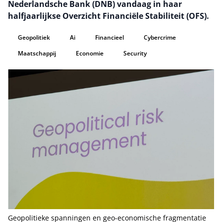
Nederlandsche Bank (DNB) vandaag in haar
halfjaarlijkse Overzicht Financiële Stabiliteit (OFS).
Geopolitiek
Ai
Financieel
Cybercrime
Maatschappij
Economie
Security
Geopolitieke spanningen en geo-economische fragmentatie