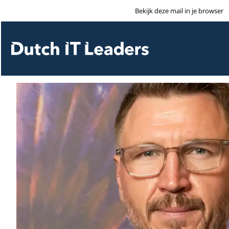
Bekijk deze mail in je browser