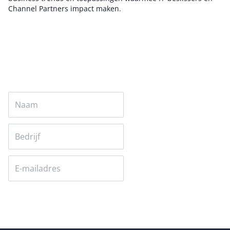
Channel Partners impact maken.
Auteur pagina
Versturen