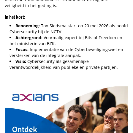
veiligheid in het geding is.
In het kort:
Benoeming:
Ton Siedsma start op 20 mei 2026 als hoofd
Cybersecurity bij de NCTV.
Achtergrond:
Voormalig expert bij Bits of Freedom en
het ministerie van BZK.
Focus:
Implementatie van de Cyberbeveiligingswet en
versterken van de integrale aanpak.
Visie:
Cybersecurity als gezamenlijke
verantwoordelijkheid van publieke en private partijen.
Tip de redactie