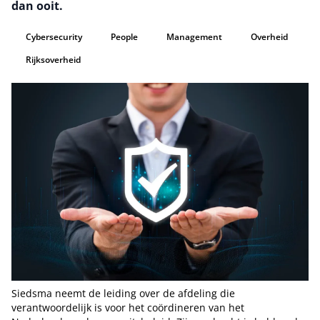
dan ooit.
Cybersecurity
People
Management
Overheid
Rijksoverheid
Siedsma neemt de leiding over de afdeling die
verantwoordelijk is voor het coördineren van het