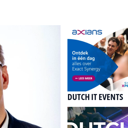
DUTCH IT EVENTS