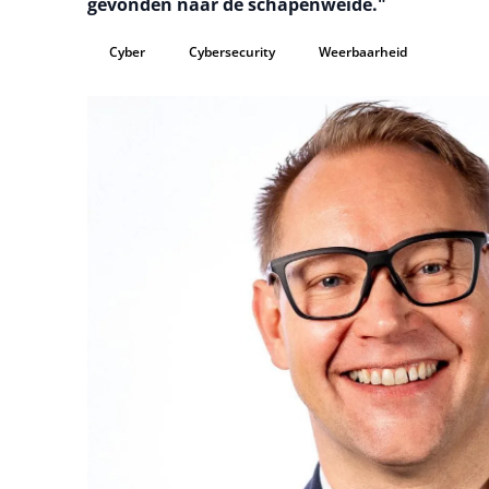
gevonden naar de schapenweide."
Cyber
Cybersecurity
Weerbaarheid