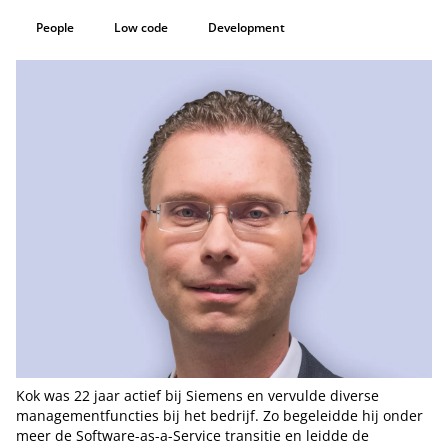
People
Low code
Development
Kok was 22 jaar actief bij Siemens en vervulde diverse
managementfuncties bij het bedrijf. Zo begeleidde hij onder
meer de Software-as-a-Service transitie en leidde de