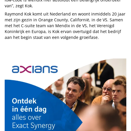
van”, zegt Kok.
Raymond Kok komt uit Nederland en woont inmiddels 20 jaar
met zijn gezin in Orange County, Californië, in de VS. Samen
met het C-suite team van Mendix in de VS, het Verenigd
Koninkrijk en Europa, is Kok ervan overtuigd dat het bedrijf
aan het begin staat van een volgende groeifase.
Tip de redactie