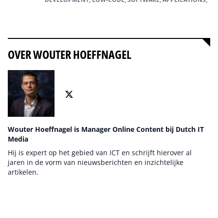
Alles over Mendix
OVER WOUTER HOEFFNAGEL
Wouter Hoeffnagel is Manager Online Content bij Dutch IT
Media
Hij is expert op het gebied van ICT en schrijft hierover al
jaren in de vorm van nieuwsberichten en inzichtelijke
artikelen.
Auteur pagina