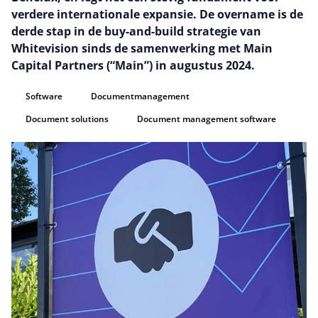
verdere internationale expansie. De overname is de
derde stap in de buy-and-build strategie van
Whitevision sinds de samenwerking met Main
Capital Partners (“Main”) in augustus 2024.
Software
Documentmanagement
Document solutions
Document management software