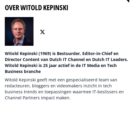
OVER WITOLD KEPINSKI
Witold Kepinski (1969) is Bestuurder, Editor-in-Chief en
Director Content van Dutch IT Channel en Dutch IT Leaders.
Witold Kepinski is 25 jaar actief in de IT Media en Tech
Business branche
Witold Kepinski geeft met een gespecialiseerd team van
redacteuren, bloggers en videomakers inzicht in tech
business trends en toepassingen waarmee IT-beslissers en
Channel Partners impact maken.
Auteur pagina