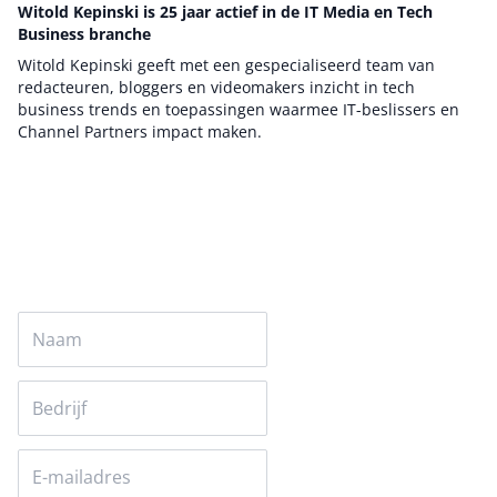
Witold Kepinski is 25 jaar actief in de IT Media en Tech
Business branche
Witold Kepinski geeft met een gespecialiseerd team van
redacteuren, bloggers en videomakers inzicht in tech
business trends en toepassingen waarmee IT-beslissers en
Channel Partners impact maken.
Auteur pagina