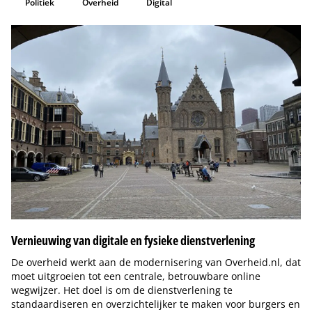
Politiek
Overheid
Digital
Vernieuwing van digitale en fysieke dienstverlening
De overheid werkt aan de modernisering van Overheid.nl, dat
moet uitgroeien tot een centrale, betrouwbare online
wegwijzer. Het doel is om de dienstverlening te
standaardiseren en overzichtelijker te maken voor burgers en