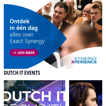
DUTCH IT EVENTS