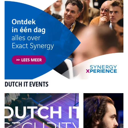
DUTCH IT EVENTS