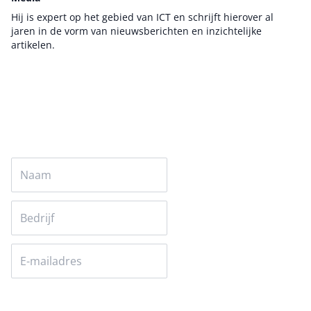
Hij is expert op het gebied van ICT en schrijft hierover al
jaren in de vorm van nieuwsberichten en inzichtelijke
artikelen.
Auteur pagina
Versturen