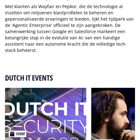
Met klanten als Wayfair en Pepkor, die de technologie al
inzetten om miljoenen klantprofielen te beheren en
gepersonaliseerde ervaringen te bieden, lijkt het tijdperk van
de 'Agentic Enterprise' officieel te zijn aangebroken. De
samenwerking tussen Google en Salesforce markeert een
belangrijke stap in de evolutie van AI: van een handige
assistent naar een autonome kracht die de volledige tech-
stack beheerst.
Tip de redactie
DUTCH IT EVENTS
EVENT