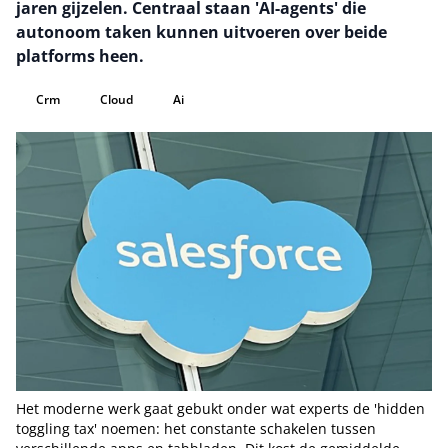
jaren gijzelen. Centraal staan 'AI-agents' die
autonoom taken kunnen uitvoeren over beide
platforms heen.
Crm
Cloud
Ai
Het moderne werk gaat gebukt onder wat experts de 'hidden
toggling tax' noemen: het constante schakelen tussen