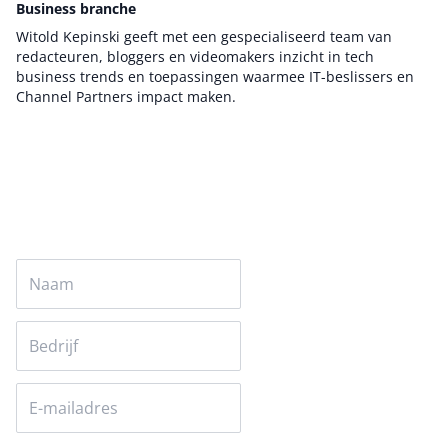
Business branche
Witold Kepinski geeft met een gespecialiseerd team van
redacteuren, bloggers en videomakers inzicht in tech
business trends en toepassingen waarmee IT-beslissers en
Channel Partners impact maken.
Auteur pagina