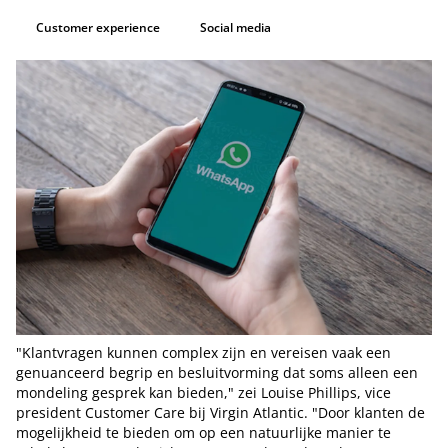
Customer experience
Social media
"Klantvragen kunnen complex zijn en vereisen vaak een
genuanceerd begrip en besluitvorming dat soms alleen een
mondeling gesprek kan bieden," zei Louise Phillips, vice
president Customer Care bij Virgin Atlantic. "Door klanten de
mogelijkheid te bieden om op een natuurlijke manier te