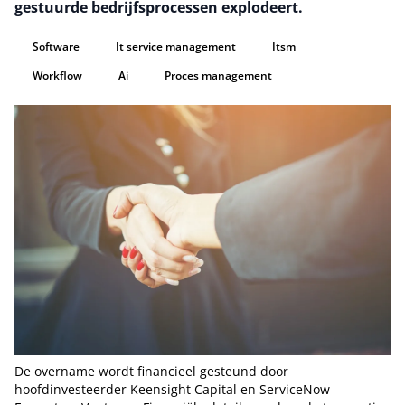
gestuurde bedrijfsprocessen explodeert.
Software
It service management
Itsm
Workflow
Ai
Proces management
De overname wordt financieel gesteund door
hoofdinvesteerder Keensight Capital en ServiceNow