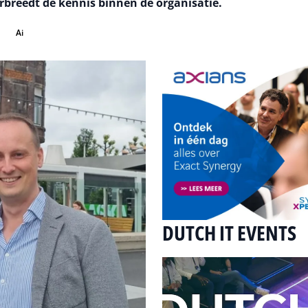
rbreedt de kennis binnen de organisatie.
Ai
DUTCH IT EVENTS